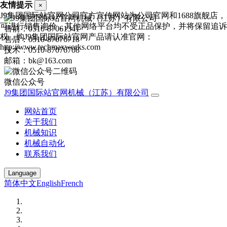
友情提示
×
J9集团国际站官网公司官方宣传网站为公司官网和1688旗舰店，
可进行销售询价，其他网络平台均不受正品保护，并将保留追诉
售前：0510-87061341
权，购J9集团国际站官网产品请认准官网：
售后：0510-87076718
http://www.techmaxworks.com
技术：0510-87076708
邮箱：bk@163.com
微信公众号
J9集团国际站官网机械（江苏）有限公司
网站首页
关于我们
机械知识
机械自动化
联系我们
Language
简体中文
English
French