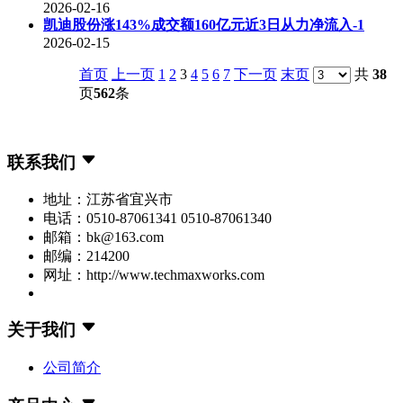
2026-02-16
凯迪股份涨143%成交额160亿元近3日从力净流入-1
2026-02-15
首页
上一页
1
2
3
4
5
6
7
下一页
末页
共
38
页
562
条
联系我们
地址：江苏省宜兴市
电话：0510-87061341 0510-87061340
邮箱：bk@163.com
邮编：214200
网址：http://www.techmaxworks.com
关于我们
公司简介