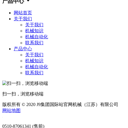
产品中心
网站首页
关于我们
关于我们
机械知识
机械自动化
联系我们
产品中心
关于我们
机械知识
机械自动化
联系我们
扫一扫，浏览移动端
版权所有 © 2020 J9集团国际站官网机械（江苏）有限公司
网站地图
0510-87061341 (售前)