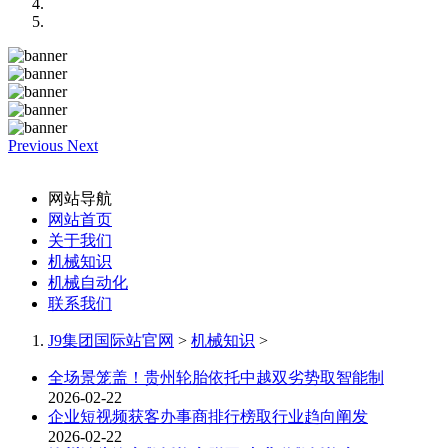
Previous
Next
网站导航
网站首页
关于我们
机械知识
机械自动化
联系我们
J9集团国际站官网
>
机械知识
>
全场景笼盖！贵州轮胎依托中越双劣势取智能制
2026-02-22
企业短视频获客办事商排行榜取行业趋向阐发
2026-02-22